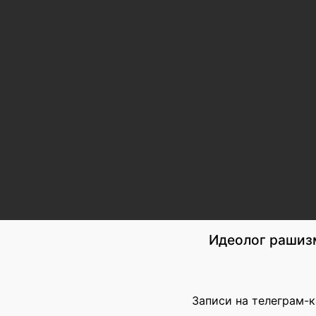
Идеолог рашиз
Записи на телеграм-к