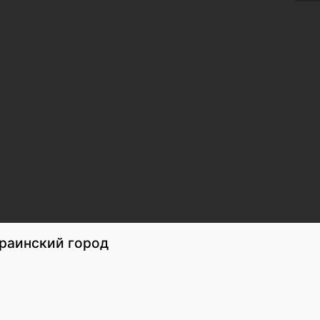
раинский город