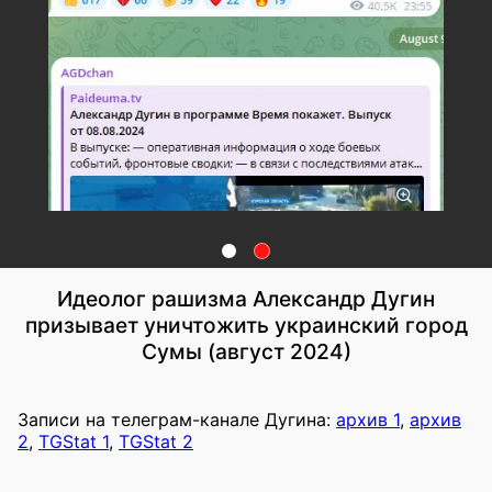
Идеолог рашизма Александр Дугин
призывает уничтожить украинский город
Сумы (август 2024)
Записи на телеграм-канале Дугина:
архив 1
,
архив
2
,
TGStat 1
,
TGStat 2