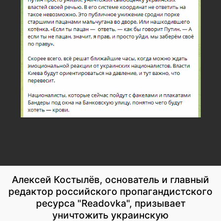
Алексей Костылёв, основатель и главный
редактор российского пропагандистского
ресурса "Readovka", призывает
уничтожить украинскую