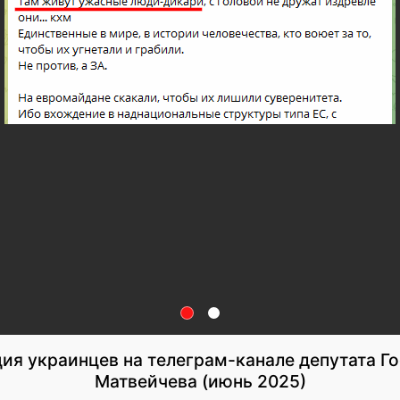
ия украинцев на телеграм-канале депутата Г
Матвейчева (июнь 2025)