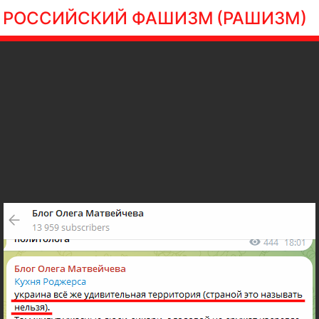
РОССИЙСКИЙ ФАШИЗМ
(РАШИЗМ)