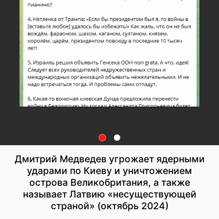
Дмитрий Медведев угрожает ядерными
ударами по Киеву и уничтожением
острова Великобритания, а также
называет Латвию «несуществующей
страной» (октябрь 2024)