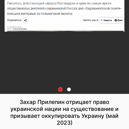
Захар Прилепин отрицает право
украинской нации на существование и
призывает оккупировать Украину (май
2023)