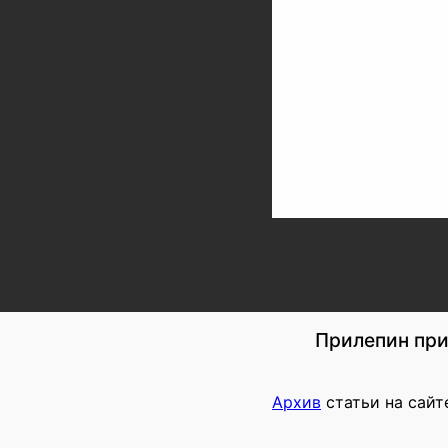
Прилепин при
Архив
статьи на сайт