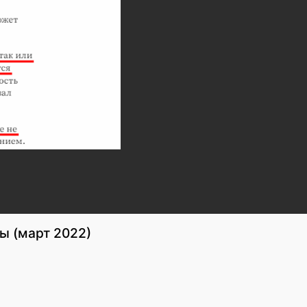
ы (март 2022)