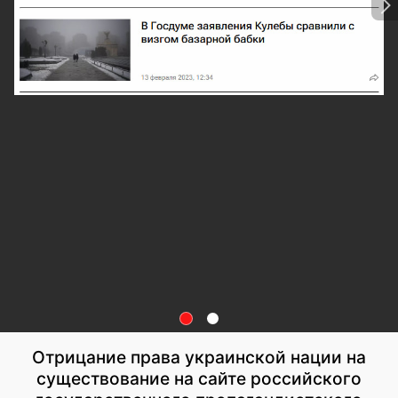
Отрицание права украинской нации на
существование на сайте российского