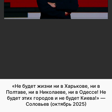
«Не будет жизни ни в Харькове, ни в
Полтаве, ни в Николаеве, ни в Одессе! Не
будет этих городов и не будет Киева!» —
Соловьев (октябрь 2025)