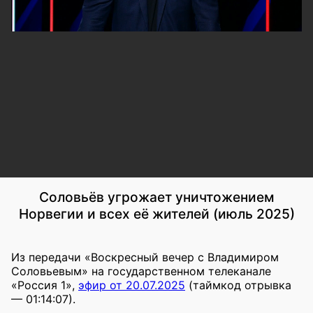
Соловьёв угрожает уничтожением
Норвегии и всех её жителей (июль 2025)
Из передачи «Воскресный вечер с Владимиром
Соловьевым» на государственном телеканале
«Россия 1»,
эфир от 20.07.2025
(таймкод отрывка
— 01:14:07).