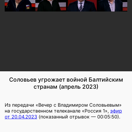
Соловьев угрожает войной Балтийским
странам (апрель 2023)
Из передачи «Вечер с Владимиром Соловьевым»
на государственном телеканале «Россия 1»,
эфир
от 20.04.2023
(показанный отрывок — 00:05:50).