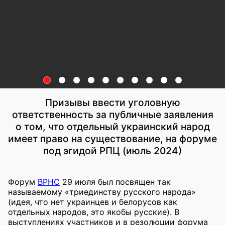
Призывы ввести уголовную
ответственность за публичные заявления
о том, что отдельный украинский народ
имеет право на существование, на форуме
под эгидой РПЦ (июль 2024)
Форум
ВРНС
29 июля был посвящен так
называемому «триединству русского народа»
(идея, что нет украинцев и белорусов как
отдельных народов, это якобы русские). В
выступлениях участников и в резолюции форума