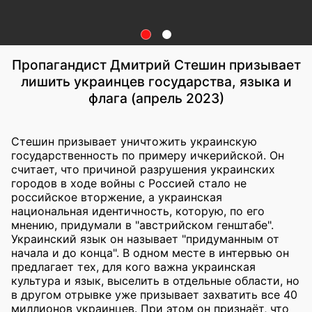
Пропагандист Дмитрий Стешин призывает
лишить украинцев государства, языка и
флага (апрель 2023)
Стешин призывает уничтожить украинскую
государственность по примеру ичкерийской. Он
считает, что причиной разрушения украинских
городов в ходе войны с Россией стало не
российское вторжение, а украинская
национальная идентичность, которую, по его
мнению, придумали в "австрийском генштабе".
Украинский язык он называет "придуманным от
начала и до конца". В одном месте в интервью он
предлагает тех, для кого важна украинская
культура и язык, выселить в отдельные области, но
в другом отрывке уже призывает захватить все 40
миллионов украинцев. При этом он признаёт, что