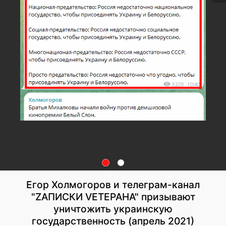
Егор Холмогоров и телеграм-канал
"ZАПИСКИ VЕТЕРАНА" призывают
уничтожить украинскую
государственность (апрель 2021)