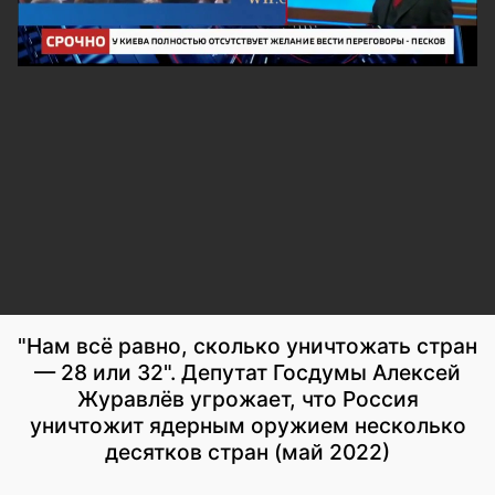
"Нам всё равно, сколько уничтожать стран
— 28 или 32". Депутат Госдумы Алексей
Журавлёв угрожает, что Россия
уничтожит ядерным оружием несколько
десятков стран (май 2022)