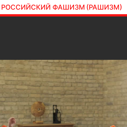
РОССИЙСКИЙ ФАШИЗМ
(РАШИЗМ)