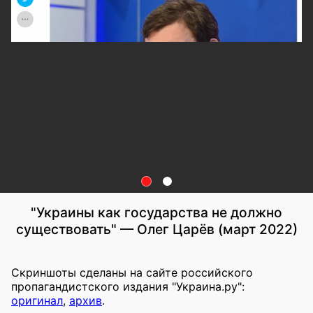
"Украины как государства не должно
существовать" — Олег Царёв (март 2022)
Скриншоты сделаны на сайте российского
пропагандистского издания "Украина.ру":
оригинал
,
архив
.