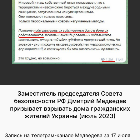
Заместитель председателя Совета
безопасности РФ Дмитрий Медведев
призывает взрывать дома гражданских
жителей Украины (июль 2023)
Запись на телеграм-канале Медведева за 17 июля