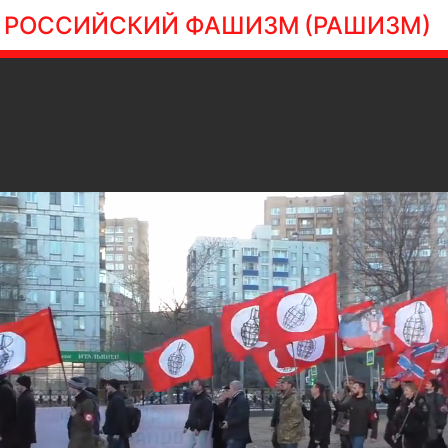
РОССИЙСКИЙ ФАШИЗМ
(РАШИЗМ)