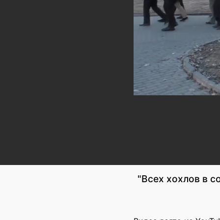
"Всех хохлов в с