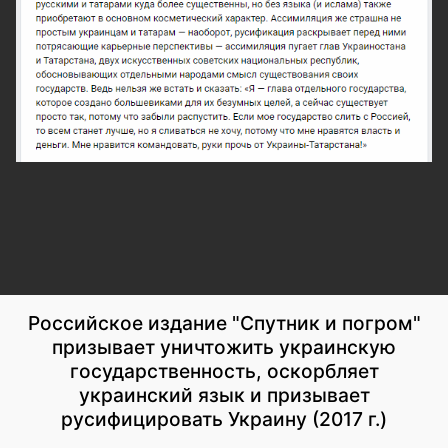
Российское издание "Спутник и погром"
призывает уничтожить украинскую
государственность, оскорбляет
украинский язык и призывает
русифицировать Украину (2017 г.)