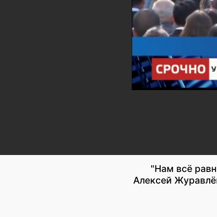
"Нам всё равн
Алексей Журавлё