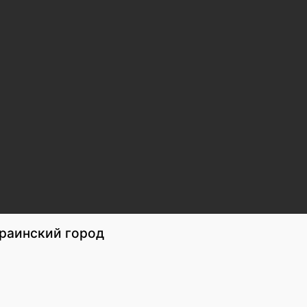
раинский город