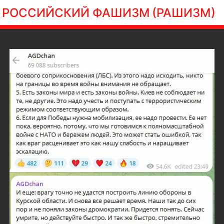
РОССИЙСКИЙ ФАШИЗМ
(РАШИЗМ)