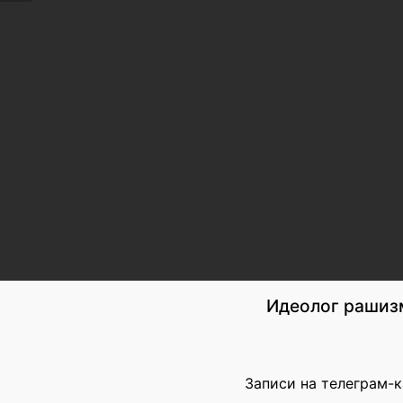
Идеолог рашиз
Записи на телеграм-к