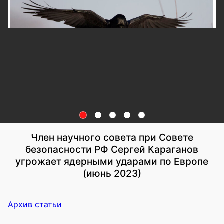
Член научного совета при Совете
безопасности РФ Сергей Караганов
угрожает ядерными ударами по Европе
(июнь 2023)
Архив статьи