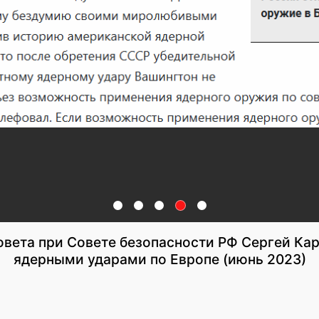
овета при Совете безопасности РФ Сергей Ка
ядерными ударами по Европе (июнь 2023)