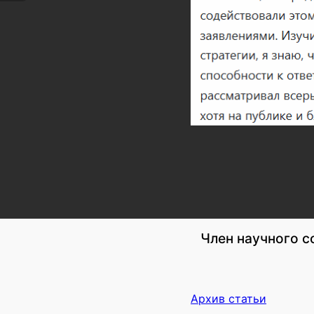
Член научного с
Архив статьи