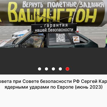
овета при Совете безопасности РФ Сергей Ка
ядерными ударами по Европе (июнь 2023)