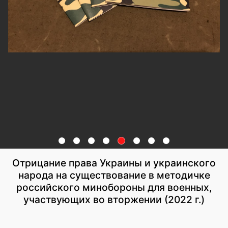
Отрицание права Украины и украинского
народа на существование в методичке
российского минобороны для военных,
участвующих во вторжении (2022 г.)