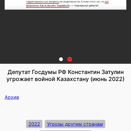
Депутат Госдумы РФ Константин Затулин
угрожает войной Казахстану (июнь 2022)
Архив
2022
Угрозы другим странам