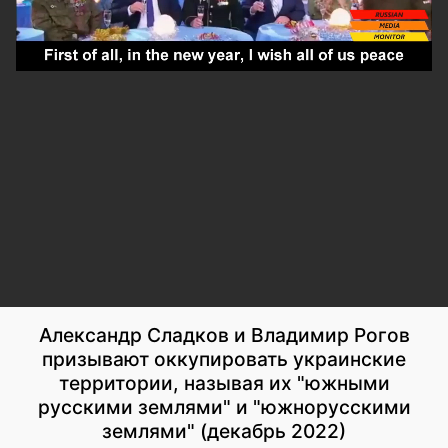
Александр Сладков и Владимир Рогов
призывают оккупировать украинские
территории, называя их "южными
русскими землями" и "южнорусскими
землями" (декабрь 2022)