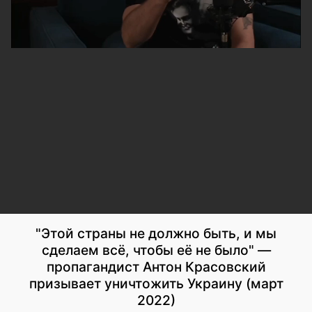
"Этой страны не должно быть, и мы
сделаем всё, чтобы её не было" —
пропагандист Антон Красовский
призывает уничтожить Украину (март
2022)