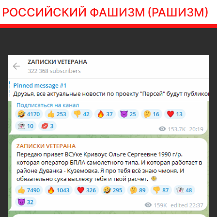
РОССИЙСКИЙ ФАШИЗМ
(РАШИЗМ)