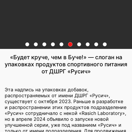
«Будет круче, чем в Буче!» — слоган на
упаковках продуктов спортивного питания
от ДШРГ «Русич»
Эта надпись на упаковках добавок,
распространяемых от имени ДШРГ «Русич»,
существует с октября 2023. Раньше в разработке
и распространении этих продуктов подразделение
«Русич» сотрудничало с некой «Rasich Laboratory»,
но в апреле 2024 объявило о запуске новой
улучшенной серии, уже под названием «Русич» и
только от имени подразделения. Для продвижения