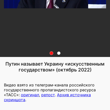
Путин называет Украину «искусственным
государством» (октябрь 2022)
Видео взято из телеграм-канала российского
государственного пропагандистского ресурса
«ТАСС»:
оригинал
,
репост
.
Архив источника
скриншота
.