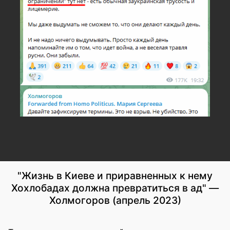
"Жизнь в Киеве и приравненных к нему
Хохлобадах должна превратиться в ад" —
Холмогоров (апрель 2023)