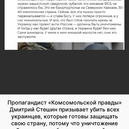
Пропагандист «Комсомольской правды»
Дмитрий Стешин призывает убить всех
украинцев, которые готовы защищать
свою страну, потому что уничтожение