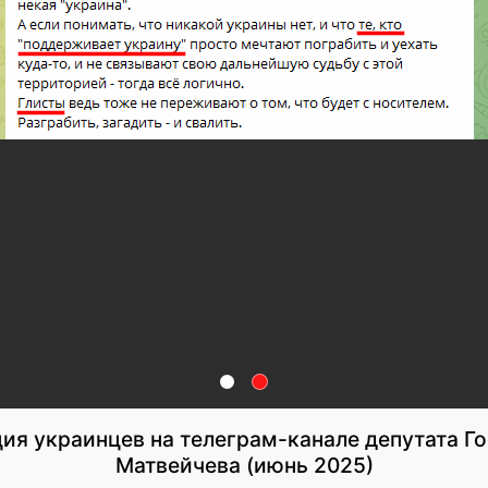
ия украинцев на телеграм-канале депутата Г
Матвейчева (июнь 2025)