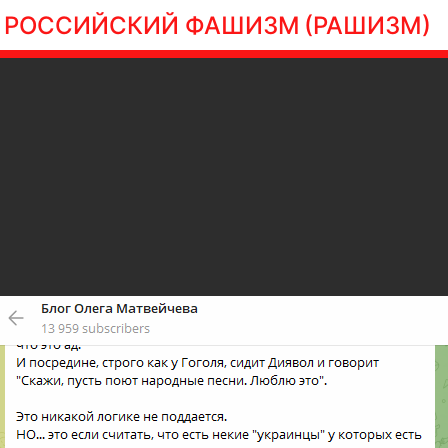
РОССИЙСКИЙ ФАШИЗМ
(РАШИЗМ)