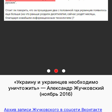
«Украину и украинцев необходимо
уничтожить» — Александр Жучковский
(ноябрь 2016)
Архив записи Жучковского в соцсети Вконтакте