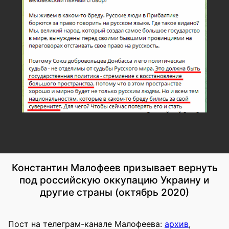
Константин Малофеев призывает вернуть
под российскую оккупацию Украину и
другие страны (октябрь 2020)
Пост на телеграм-канале Малофеева:
архив
,