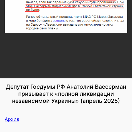
Депутат Госдумы РФ Анатолий Вассерман
призывает к «полной ликвидации
независимой Украины» (апрель 2025)
Архив