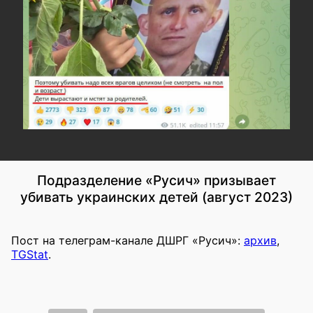
Подразделение «Русич» призывает
убивать украинских детей (август 2023)
Пост на телеграм-канале ДШРГ «Русич»:
архив
,
TGStat
.