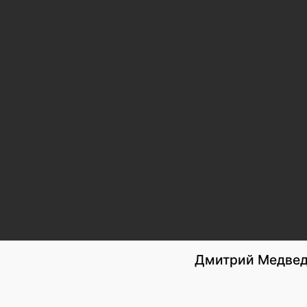
Дмитрий Медведе