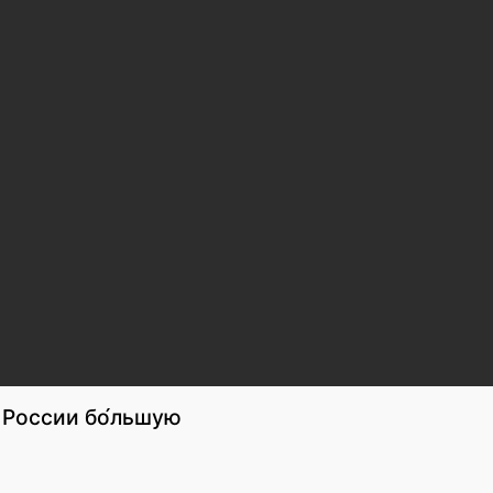
 России бо́льшую