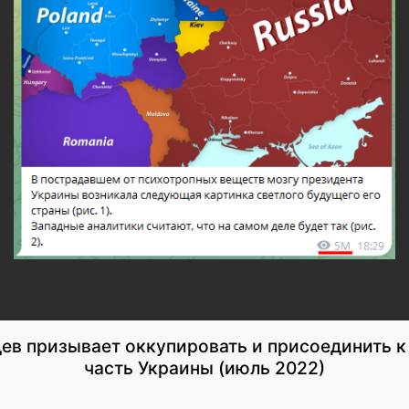
в призывает оккупировать и присоединить к
часть Украины (июль 2022)