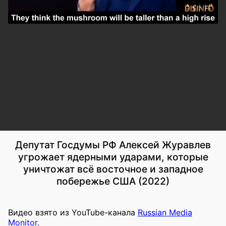
Депутат Госдумы РФ Алексей Журавлев
угрожает ядерными ударами, которые
уничтожат всё восточное и западное
побережье США (2022)
Видео взято из YouTube-канала
Russian Media
Monitor
.