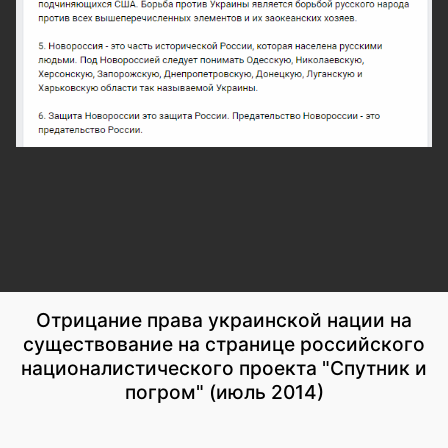
Отрицание права украинской нации на
существование на странице российского
националистического проекта "Спутник и
погром" (июль 2014)