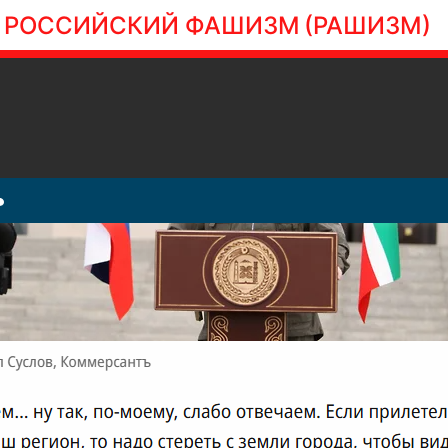
РОССИЙСКИЙ ФАШИЗМ
(РАШИЗМ)