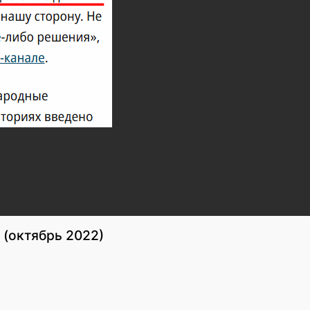
 (октябрь 2022)