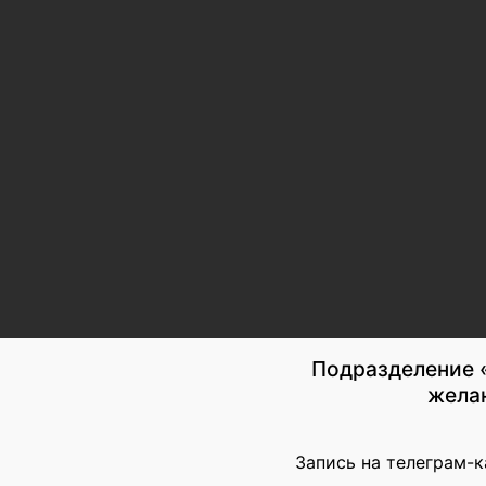
Подразделение 
желан
Запись на телеграм-