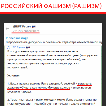
РОССИЙСКИЙ ФАШИЗМ
(РАШИЗМ)