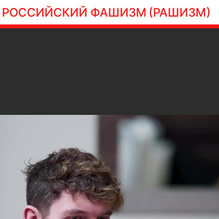
РОССИЙСКИЙ ФАШИЗМ
(РАШИЗМ)