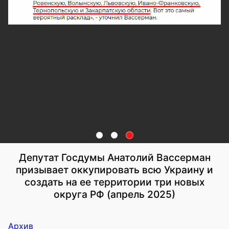
Депутат Госдумы Анатолий Вассерман
призывает оккупировать всю Украину и
создать на ее территории три новых
округа РФ (апрель 2025)
Архив