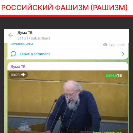
РОССИЙСКИЙ ФАШИЗМ
(РАШИЗМ)