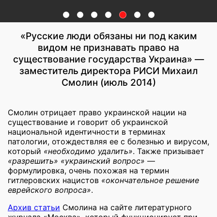
«Русские люди обязаны ни под каким
видом не признавать право на
существование государства Украина» —
заместитель директора РИСИ Михаил
Смолин (июль 2014)
Смолин отрицает право украинской нации на
существование и говорит об украинской
национальной идентичности в терминах
патологии, отождествляя ее с болезнью и вирусом,
который
«необходимо удалить»
. Также призывает
«разрешить» «украинский вопрос»
—
формулировка, очень похожая на термин
гитлеровских нацистов
«окончательное решение
еврейского вопроса»
.
Архив статьи
Смолина на сайте литературного