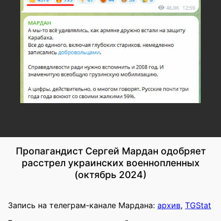
Пропагандист Сергей Мардан одобряет
расстрел украинских военнопленных
(октябрь 2024)
Запись на телеграм-канале Мардана:
архив
,
TGStat