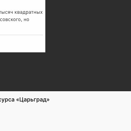
сурса «Царьград»